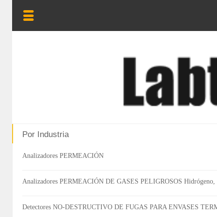
Por Industria
Analizadores PERMEACIÓN
Analizadores PERMEACIÓN DE GASES PELIGROSOS Hidrógeno, Met
Detectores NO-DESTRUCTIVO DE FUGAS PARA ENVASES TERMINAD