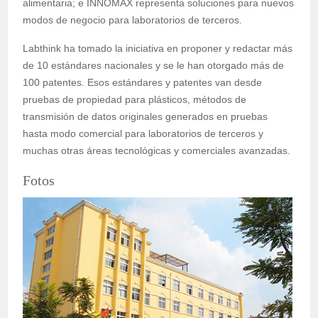
alimentaria; e INNOMAX representa soluciones para nuevos
modos de negocio para laboratorios de terceros.
Labthink ha tomado la iniciativa en proponer y redactar más
de 10 estándares nacionales y se le han otorgado más de
100 patentes. Esos estándares y patentes van desde
pruebas de propiedad para plásticos, métodos de
transmisión de datos originales generados en pruebas
hasta modo comercial para laboratorios de terceros y
muchas otras áreas tecnológicas y comerciales avanzadas.
Fotos