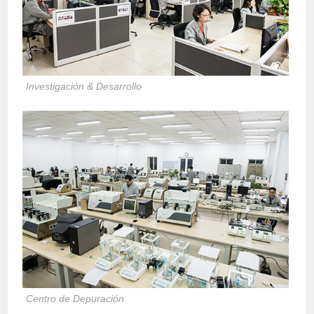
Investigación & Desarrollo
Centro de Depuración