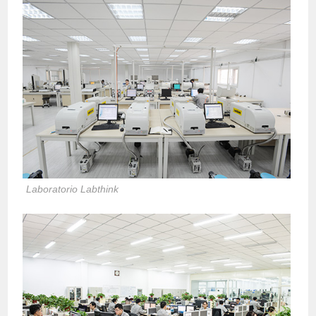
Laboratorio Labthink