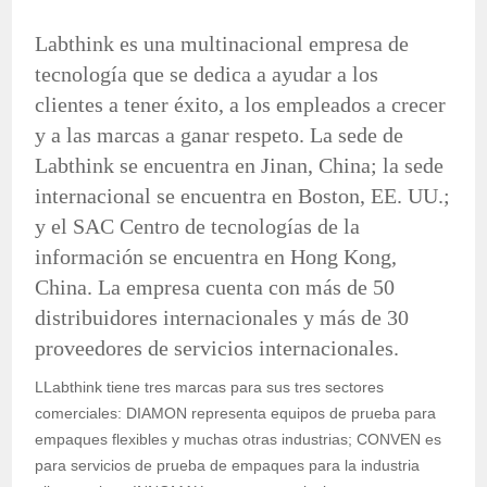
Labthink es una multinacional empresa de
tecnología que se dedica a ayudar a los
clientes a tener éxito, a los empleados a crecer
y a las marcas a ganar respeto. La sede de
Labthink se encuentra en Jinan, China; la sede
internacional se encuentra en Boston, EE. UU.;
y el SAC Centro de tecnologías de la
información se encuentra en Hong Kong,
China. La empresa cuenta con más de 50
distribuidores internacionales y más de 30
proveedores de servicios internacionales.
LLabthink tiene tres marcas para sus tres sectores
comerciales: DIAMON representa equipos de prueba para
empaques flexibles y muchas otras industrias; CONVEN es
para servicios de prueba de empaques para la industria