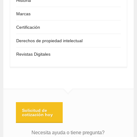
Historia
Marcas
Certificación
Derechos de propiedad intelectual
Revistas Digitales
Solicitud de
cotización hoy
Necesita ayuda o tiene pregunta?