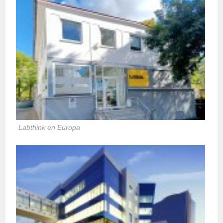
Labthink en Europa