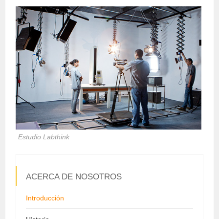
Estudio Labthink
ACERCA DE NOSOTROS
Introducción